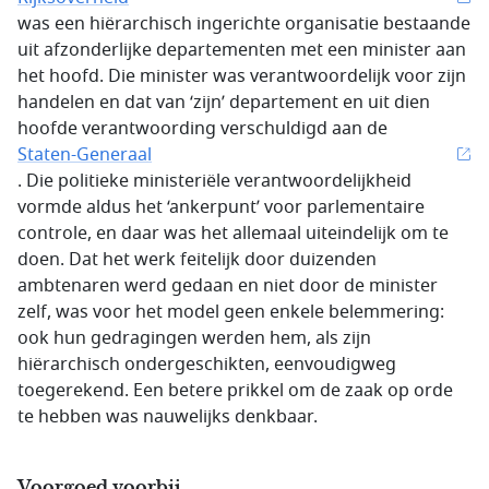
was een hiërarchisch ingerichte organisatie bestaande
uit afzonderlijke departementen met een minister aan
het hoofd. Die minister was verantwoordelijk voor zijn
handelen en dat van ‘zijn’ departement en uit dien
hoofde verantwoording verschuldigd aan de
Staten-Generaal
. Die politieke ministeriële verantwoordelijkheid
vormde aldus het ‘ankerpunt’ voor parlementaire
controle, en daar was het allemaal uiteindelijk om te
doen. Dat het werk feitelijk door duizenden
ambtenaren werd gedaan en niet door de minister
zelf, was voor het model geen enkele belemmering:
ook hun gedragingen werden hem, als zijn
hiërarchisch ondergeschikten, eenvoudigweg
toegerekend. Een betere prikkel om de zaak op orde
te hebben was nauwelijks denkbaar.
Voorgoed voorbij