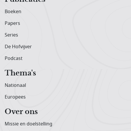
Boeken
Papers
Series
De Hofvijver
Podcast
Thema's
Nationaal
Europees
Over ons
Missie en doelstelling