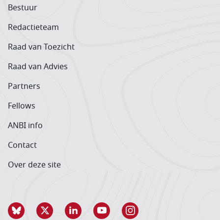
Bestuur
Redactieteam
Raad van Toezicht
Raad van Advies
Partners
Fellows
ANBI info
Contact
Over deze site