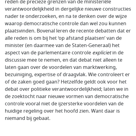
reden de precieze grenzen van de ministeriële
verantwoordelijkheid in dergelijke nieuwe constructies
nader te onderzoeken, en na te denken over de wijze
waarop democratische controle dan wel zou kunnen
plaatsvinden. Bovenal leren de recente debatten dat er
alle reden is om bij het ‘op afstand plaatsen’ van de
minister (en daarmee van de Staten-Generaal) het
aspect van de parlementaire controle
expliciet
in de
discussie mee te nemen, en dat debat niet alleen te
laten gaan over de voordelen van marktwerking,
bezuiniging, expertise of draagvlak. Wie controleert er
of de zaken goed gaan? Hetzelfde geldt ook voor het
debat over politieke verantwoordelijkheid; laten we in
de zoektocht naar nieuwe vormen van democratische
controle vooral niet de ijzersterke voordelen van de
huidige regeling over het hoofd zien. Want daar is
niemand bij gebaat.