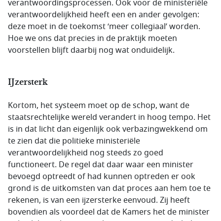
verantwoordingsprocessen. Ook voor de ministeriële
verantwoordelijkheid heeft een en ander gevolgen:
deze moet in de toekomst ‘meer collegiaal’ worden.
Hoe we ons dat precies in de praktijk moeten
voorstellen blijft daarbij nog wat onduidelijk.
IJzersterk
Kortom, het systeem moet op de schop, want de
staatsrechtelijke wereld verandert in hoog tempo. Het
is in dat licht dan eigenlijk ook verbazingwekkend om
te zien dat die politieke ministeriële
verantwoordelijkheid nog steeds zo goed
functioneert. De regel dat daar waar een minister
bevoegd optreedt of had kunnen optreden er ook
grond is de uitkomsten van dat proces aan hem toe te
rekenen, is van een ijzersterke eenvoud. Zij heeft
bovendien als voordeel dat de Kamers het de minister