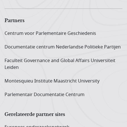
Partners
Centrum voor Parlementaire Geschiedenis
Documentatie centrum Neder­landse Politieke Partijen
Faculteit Governance and Global Affairs Universiteit
Leiden
Montesquieu Institute Maastricht University
Parlementair Documentatie Centrum
Gerelateerde partner sites