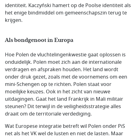
identiteit.
Kaczyński
hamert op de Poolse identiteit als
het enige bindmiddel om gemeenschapszin terug te
krijgen.
Als bondgenoot in Europa
Hoe Polen de vluchtelingenkwestie gaat oplossen is
onduidelijk. Polen moet zich aan de internationale
verdragen en afspraken houden. Het land wordt
onder druk gezet, zoals met de voornemens om een
mini-Schengen op te richten. Polen staat voor
moeilijke keuzes. Ook in het zicht van nieuwe
uitdagingen. Gaat het land Frankrijk in Mali militair
steunen? Dit terwijl in de veiligheidsstrategie alles
draait om de territoriale verdediging.
Wat Europese integratie betreft wil Polen onder PiS
net als het VK wel de lusten en niet de lasten. Maar