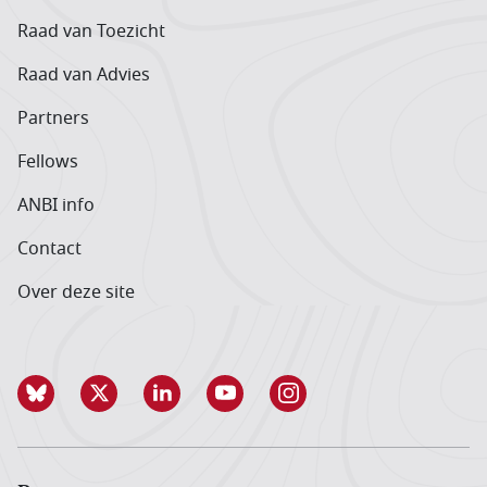
Raad van Toezicht
Raad van Advies
Partners
Fellows
ANBI info
Contact
Over deze site