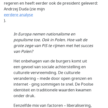
regeren en heeft eerder ook de president geleverd:
Andrzej Duda
(zie mijn
eerdere analyse
).
In Europa nemen nationalisme en
populisme toe. Ook in Polen. Hoe valt de
grote zege van PiS te rijmen met het succes
van Polen?
Het onbehagen van de burgers komt uit
een gevoel van sociale achterstelling en
culturele vervreemding. De culturele
verandering – mede door open grenzen en
internet - ging sommigen te snel. De Poolse
identiteit en traditionele waarden kwamen
onder druk.
Eenzelfde mix van factoren – liberalisering,