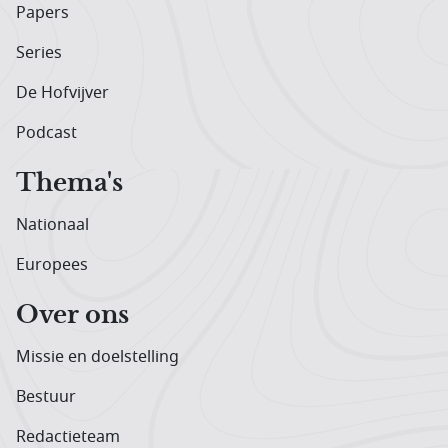
Papers
Series
De Hofvijver
Podcast
Thema's
Nationaal
Europees
Over ons
Missie en doelstelling
Bestuur
Redactieteam