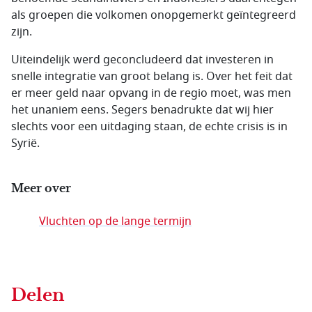
als groepen die volkomen onopgemerkt geïntegreerd
zijn.
Uiteindelijk werd geconcludeerd dat investeren in
snelle integratie van groot belang is. Over het feit dat
er meer geld naar opvang in de regio moet, was men
het unaniem eens. Segers benadrukte dat wij hier
slechts voor een uitdaging staan, de echte crisis is in
Syrië.
Meer over
Vluchten op de lange termijn
Delen