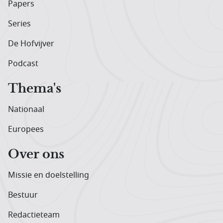
Papers
Series
De Hofvijver
Podcast
Thema's
Nationaal
Europees
Over ons
Missie en doelstelling
Bestuur
Redactieteam