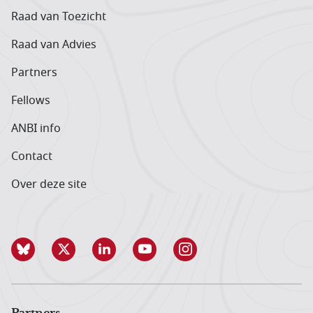
Raad van Toezicht
Raad van Advies
Partners
Fellows
ANBI info
Contact
Over deze site
Partners