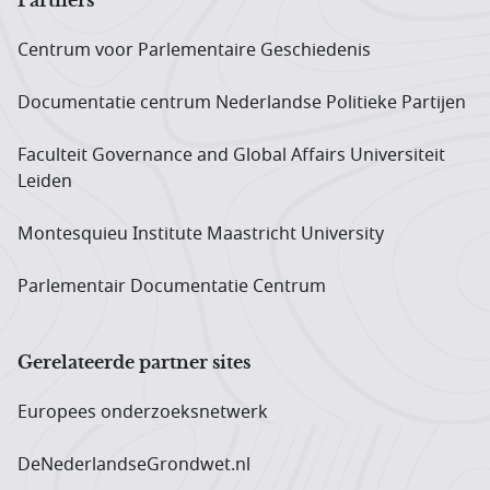
Centrum voor Parlementaire Geschiedenis
Documentatie centrum Neder­landse Politieke Partijen
Faculteit Governance and Global Affairs Universiteit
Leiden
Montesquieu Institute Maastricht University
Parlementair Documentatie Centrum
Gerelateerde partner sites
Europees onderzoeks­netwerk
DeNederlandseGrondwet.nl