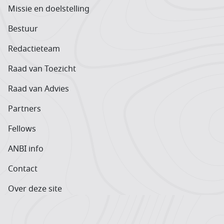
Missie en doelstelling
Bestuur
Redactieteam
Raad van Toezicht
Raad van Advies
Partners
Fellows
ANBI info
Contact
Over deze site