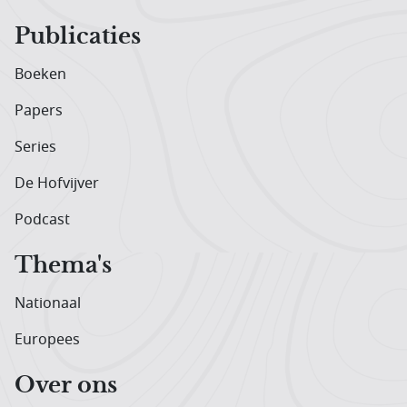
Publicaties
Boeken
Papers
Series
De Hofvijver
Podcast
Thema's
Nationaal
Europees
Over ons