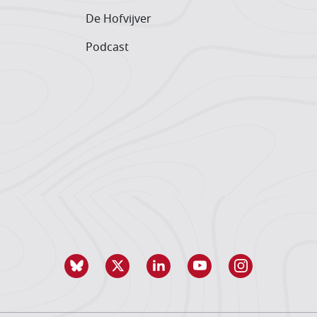
De Hofvijver
Podcast