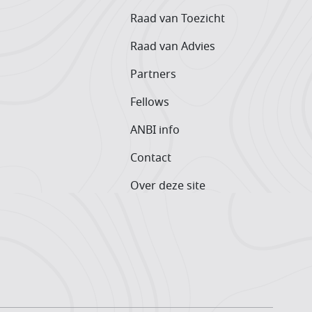
Raad van Toezicht
Raad van Advies
Partners
Fellows
ANBI info
Contact
Over deze site