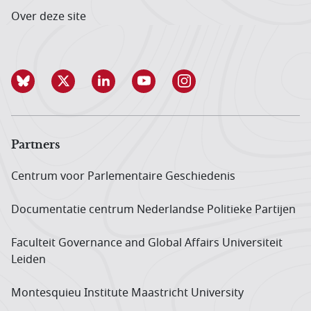
Over deze site
Partners
Centrum voor Parlementaire Geschiedenis
Documentatie centrum Neder­landse Politieke Partijen
Faculteit Governance and Global Affairs Universiteit
Leiden
Montesquieu Institute Maastricht University