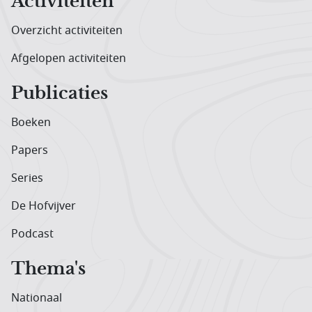
Activiteiten
Overzicht activiteiten
Afgelopen activiteiten
Publicaties
Boeken
Papers
Series
De Hofvijver
Podcast
Thema's
Nationaal