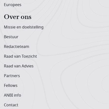
Europees
Over ons
Missie en doelstelling
Bestuur
Redactieteam
Raad van Toezicht
Raad van Advies
Partners
Fellows
ANBI info
Contact