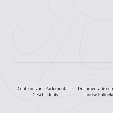
Centrum voor Parlementaire
Documentatie cen
Geschiedenis
landse Politiek