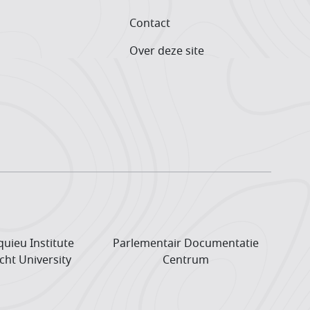
Contact
Over deze site
uieu Institute
Parlementair Documentatie
cht University
Centrum