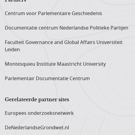
Centrum voor Parlementaire Geschiedenis
Documentatie centrum Neder­landse Politieke Partijen
Faculteit Governance and Global Affairs Universiteit
Leiden
Montesquieu Institute Maastricht University
Parlementair Documentatie Centrum
Gerelateerde partner sites
Europees onderzoeks­netwerk
DeNederlandseGrondwet.nl