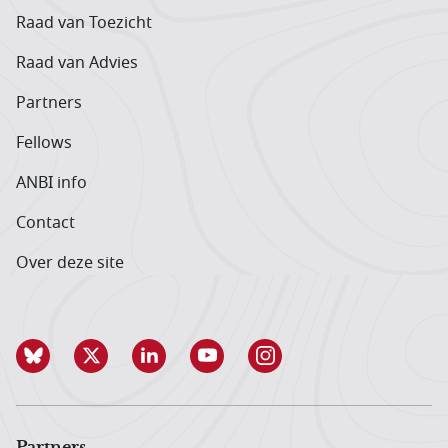
Raad van Toezicht
Raad van Advies
Partners
Fellows
ANBI info
Contact
Over deze site
Partners