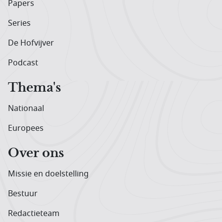
Papers
Series
De Hofvijver
Podcast
Thema's
Nationaal
Europees
Over ons
Missie en doelstelling
Bestuur
Redactieteam