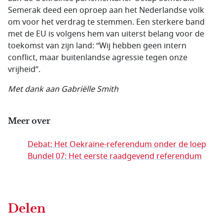
Semerak deed een oproep aan het Nederlandse volk
om voor het verdrag te stemmen. Een sterkere band
met de EU is volgens hem van uiterst belang voor de
toekomst van zijn land: “Wij hebben geen intern
conflict, maar buitenlandse agressie tegen onze
vrijheid”.
Met dank aan Gabriëlle Smith
Meer over
Debat: Het Oekraïne-referendum onder de loep
Bundel 07: Het eerste raadgevend referendum
Delen