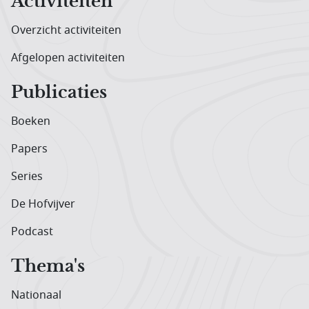
Activiteiten
Overzicht activiteiten
Afgelopen activiteiten
Publicaties
Boeken
Papers
Series
De Hofvijver
Podcast
Thema's
Nationaal