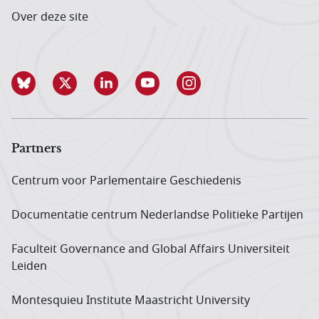
Over deze site
Partners
Centrum voor Parlementaire Geschiedenis
Documentatie centrum Neder­landse Politieke Partijen
Faculteit Governance and Global Affairs Universiteit
Leiden
Montesquieu Institute Maastricht University