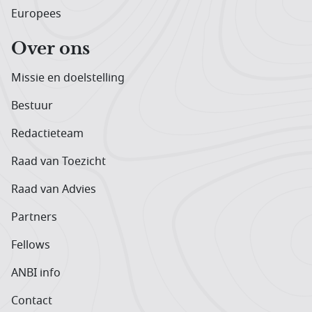
Europees
Over ons
Missie en doelstelling
Bestuur
Redactieteam
Raad van Toezicht
Raad van Advies
Partners
Fellows
ANBI info
Contact