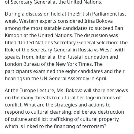
of Secretary General at the United Nations.
During a discussion held at the British Parliament last
week, Western experts considered Irina Bokova
among the most suitable candidates to succeed Ban
Kimoon at the United Nations. The discussion was
titled 'United Nations Secretary-General Selection: The
Role of the Secretary-General in Russia vs West', with
speaks from, inter alia, the Russia Foundation and
London Bureau of the New York Times. The
participants examined the eight candidates and their
hearings in the UN General Assembly in April.
At the Europe Lecture, Ms. Bokova will share her views
on the many threats to cultural heritage in times of
conflict. What are the strategies and actions to
respond to cultural cleansing, deliberate destruction
of culture and illicit trafficking of cultural property,
which is linked to the financing of terrorism?