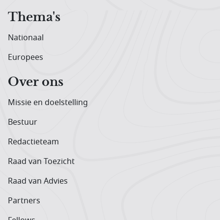
Thema's
Nationaal
Europees
Over ons
Missie en doelstelling
Bestuur
Redactieteam
Raad van Toezicht
Raad van Advies
Partners