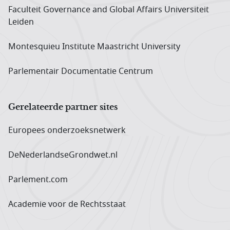
Faculteit Governance and Global Affairs Universiteit
Leiden
Montesquieu Institute Maastricht University
Parlementair Documentatie Centrum
Gerelateerde partner sites
Europees onderzoeks­netwerk
DeNederlandseGrondwet.nl
Parlement.com
Academie voor de Rechtsstaat