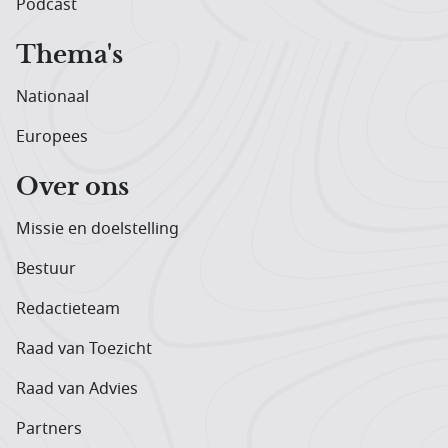
Podcast
Thema's
Nationaal
Europees
Over ons
Missie en doelstelling
Bestuur
Redactieteam
Raad van Toezicht
Raad van Advies
Partners