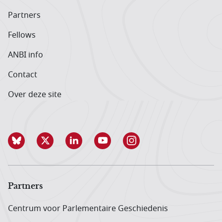
Partners
Fellows
ANBI info
Contact
Over deze site
Partners
Centrum voor Parlementaire Geschiedenis