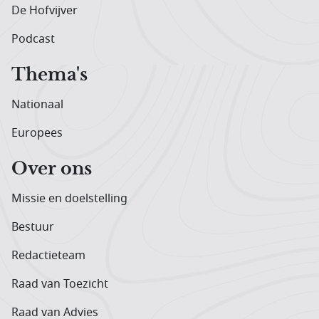
De Hofvijver
Podcast
Thema's
Nationaal
Europees
Over ons
Missie en doelstelling
Bestuur
Redactieteam
Raad van Toezicht
Raad van Advies