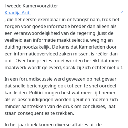
Tweede Kamervoorzitter
Khadija Arib
, die het eerste exemplaar in ontvangst nam, trok het
zorgen voor goede informatie breder dan alleen als
een verantwoordelijkheid van de regering. Juist de
veelheid aan informatie maakt selectie, weging en
duiding noodzakelijk. De kans dat Kamerleden door
een informatieovervloed zaken missen, is reëler dan
ooit. Over hoe precies moet worden bereikt dat meer
maatwerk wordt geleverd, sprak zij zich echter niet uit.
In een forumdiscussie werd gewezen op het gevaar
dat snelle berichtgeving ook tot een te snel oordeel
kan leiden. Politici mogen best wat meer tijd nemen
als er beschuldigingen worden geuit en moeten zich
minder aantrekken van de druk om conclusies, laat
staan consequenties te trekken.
In het jaarboek komen diverse affaires uit de