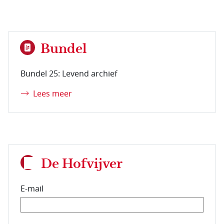
Bundel
Bundel 25: Levend archief
Lees meer
De Hofvijver
E-mail