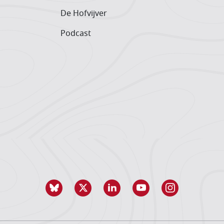
De Hofvijver
Podcast