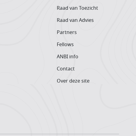
Raad van Toezicht
Raad van Advies
Partners
Fellows
ANBI info
Contact
Over deze site