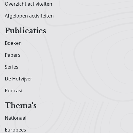
Overzicht activiteiten
Afgelopen activiteiten
Publicaties
Boeken
Papers
Series
De Hofvijver
Podcast
Thema's
Nationaal
Europees