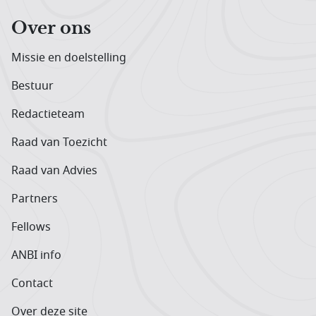
Over ons
Missie en doelstelling
Bestuur
Redactieteam
Raad van Toezicht
Raad van Advies
Partners
Fellows
ANBI info
Contact
Over deze site