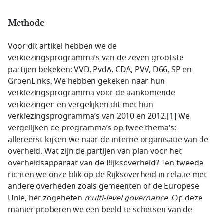
Methode
Voor dit artikel hebben we de
verkiezingsprogramma’s van de zeven grootste
partijen bekeken: VVD, PvdA, CDA, PVV, D66, SP en
GroenLinks. We hebben gekeken naar hun
verkiezingsprogramma voor de aankomende
verkiezingen en vergelijken dit met hun
verkiezingsprogramma’s van 2010 en 2012.[1] We
vergelijken de programma’s op twee thema’s:
allereerst kijken we naar de interne organisatie van de
overheid. Wat zijn de partijen van plan voor het
overheidsapparaat van de Rijksoverheid? Ten tweede
richten we onze blik op de Rijksoverheid in relatie met
andere overheden zoals gemeenten of de Europese
Unie, het zogeheten
multi-level governance
. Op deze
manier proberen we een beeld te schetsen van de