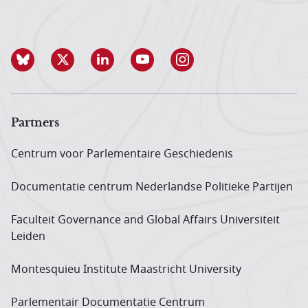
Partners
Centrum voor Parlementaire Geschiedenis
Documentatie centrum Neder­landse Politieke Partijen
Faculteit Governance and Global Affairs Universiteit
Leiden
Montesquieu Institute Maastricht University
Parlementair Documentatie Centrum