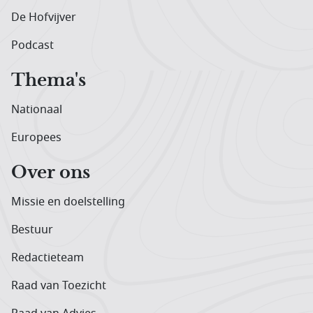
De Hofvijver
Podcast
Thema's
Nationaal
Europees
Over ons
Missie en doelstelling
Bestuur
Redactieteam
Raad van Toezicht