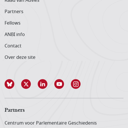
Raad van Advies
Partners
Fellows
ANBI info
Contact
Over deze site
Partners
Centrum voor Parlementaire Geschiedenis