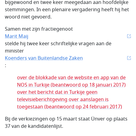
bijgewoond en twee keer meegedaan aan hoofdelijke
stemmingen. In een plenaire vergadering heeft hij het
woord niet gevoerd.
Samen met zijn fractiegenoot
Marit Maij
stelde hij twee keer schriftelijke vragen aan de
minister
Koenders van Buitenlandse Zaken
:
over de blokkade van de website en app van de
NOS in Turkije (beantwoord op 18 januari 2017)
over het bericht dat in Turkije geen
televisieberichtgeving over aanslagen is
toegestaan (beantwoord op 24 februari 2017)
Bij de verkiezingen op 15 maart staat Ünver op plaats
37 van de kandidatenlijst.