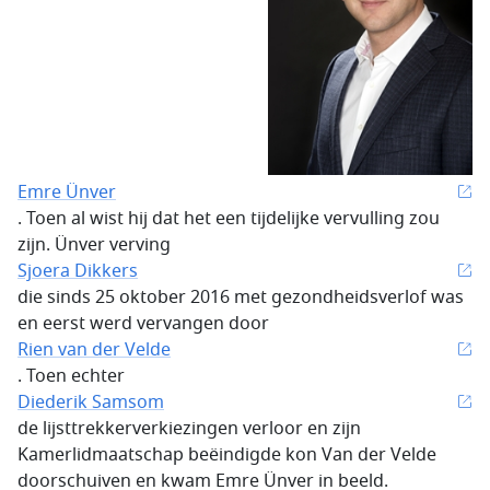
Emre Ünver
. Toen al wist hij dat het een tijdelijke vervulling zou
zijn. Ünver verving
Sjoera Dikkers
die sinds 25 oktober 2016 met gezondheidsverlof was
en eerst werd vervangen door
Rien van der Velde
. Toen echter
Diederik Samsom
de lijsttrekkerverkiezingen verloor en zijn
Kamerlidmaatschap beëindigde kon Van der Velde
doorschuiven en kwam Emre Ünver in beeld.