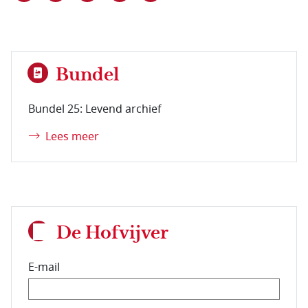
Bundel
Bundel 25: Levend archief
Lees meer
De Hofvijver
E-mail