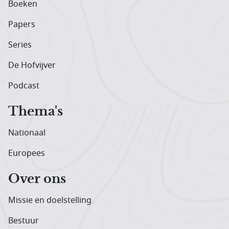
Boeken
Papers
Series
De Hofvijver
Podcast
Thema's
Nationaal
Europees
Over ons
Missie en doelstelling
Bestuur