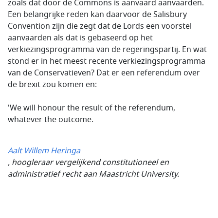
zoals dat door de
Commons
is aanvaard aanvaarden.
Een belangrijke reden kan daarvoor de
Salisbury
Convention
zijn die zegt dat de Lords een voorstel
aanvaarden als dat is gebaseerd op het
verkiezingsprogramma van de regeringspartij. En wat
stond er in het meest recente verkiezingsprogramma
van de Conservatieven? Dat er een referendum over
de brexit zou komen en:
'We will honour the result of the referendum,
whatever the outcome.
Aalt Willem Heringa
, hoogleraar vergelijkend constitutioneel en
administratief recht aan Maastricht University.