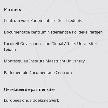
Partners
Centrum voor Parlementaire Geschiedenis
Documentatie centrum Neder­landse Politieke Partijen
Faculteit Governance and Global Affairs Universiteit
Leiden
Montesquieu Institute Maastricht University
Parlementair Documentatie Centrum
Gerelateerde partner sites
Europees onderzoeks­netwerk