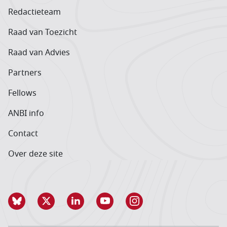
Redactieteam
Raad van Toezicht
Raad van Advies
Partners
Fellows
ANBI info
Contact
Over deze site