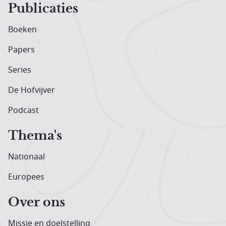
Publicaties
Boeken
Papers
Series
De Hofvijver
Podcast
Thema's
Nationaal
Europees
Over ons
Missie en doelstelling