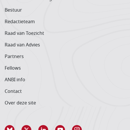
Bestuur
Redactieteam
Raad van Toezicht
Raad van Advies
Partners
Fellows
ANBI info
Contact
Over deze site