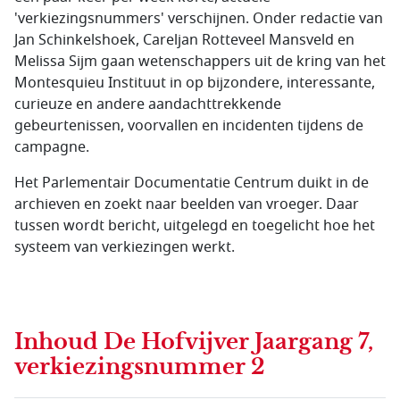
'verkiezingsnummers' verschijnen. Onder redactie van
Jan Schinkelshoek, Careljan Rotteveel Mansveld en
Melissa Sijm gaan wetenschappers uit de kring van het
Montesquieu Instituut in op bijzondere, interessante,
curieuze en andere aandachttrekkende
gebeurtenissen, voorvallen en incidenten tijdens de
campagne.
Het Parlementair Documentatie Centrum duikt in de
archieven en zoekt naar beelden van vroeger. Daar
tussen wordt bericht, uitgelegd en toegelicht hoe het
systeem van verkiezingen werkt.
Inhoud
De Hofvijver Jaargang 7,
verkiezingsnummer 2