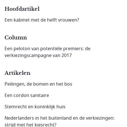
Hoofdartikel
Een kabinet met de helft vrouwen?
Column
Een peloton van potentiële premiers: de
verkiezingscampagne van 2017
Artikelen
Peilingen, de bomen en het bos
Een cordon sanitaire
Stemrecht en koninklijk huis
Nederlanders in het buitenland en de verkiezingen:
strijd met het kiesrecht?