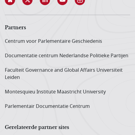
Partners
Centrum voor Parlementaire Geschiedenis
Documentatie centrum Neder­landse Politieke Partijen
Faculteit Governance and Global Affairs Universiteit
Leiden
Montesquieu Institute Maastricht University
Parlementair Documentatie Centrum
Gerelateerde partner sites