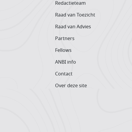
Redactieteam
Raad van Toezicht
Raad van Advies
Partners
Fellows
ANBI info
Contact
Over deze site