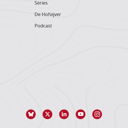
Series
De Hofvijver
Podcast