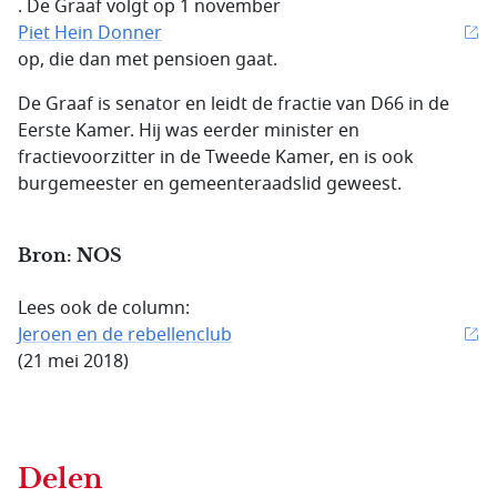
. De Graaf volgt op 1 november
Piet Hein Donner
op, die dan met pensioen gaat.
De Graaf is senator en leidt de fractie van D66 in de
Eerste Kamer. Hij was eerder minister en
fractievoorzitter in de Tweede Kamer, en is ook
burgemeester en gemeenteraadslid geweest.
Bron: NOS
Lees ook de column:
Jeroen en de rebellenclub
(21 mei 2018)
Delen