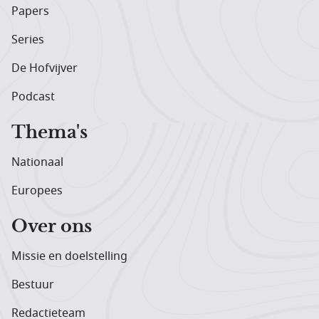
Papers
Series
De Hofvijver
Podcast
Thema's
Nationaal
Europees
Over ons
Missie en doelstelling
Bestuur
Redactieteam