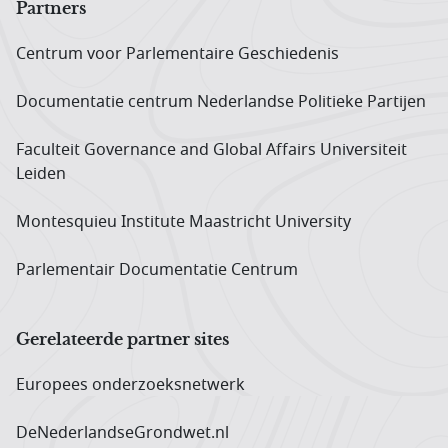
Partners
Centrum voor Parlementaire Geschiedenis
Documentatie centrum Neder­landse Politieke Partijen
Faculteit Governance and Global Affairs Universiteit
Leiden
Montesquieu Institute Maastricht University
Parlementair Documentatie Centrum
Gerelateerde partner sites
Europees onderzoeks­netwerk
DeNederlandseGrondwet.nl