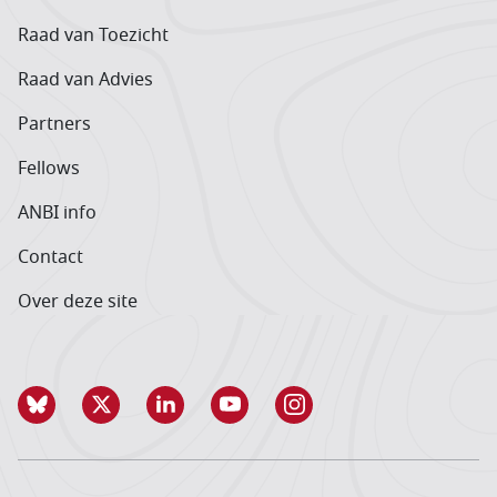
Raad van Toezicht
Raad van Advies
Partners
Fellows
ANBI info
Contact
Over deze site