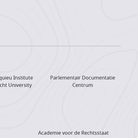
uieu Institute
Parlementair Documentatie
cht University
Centrum
Academie voor de Rechtsstaat