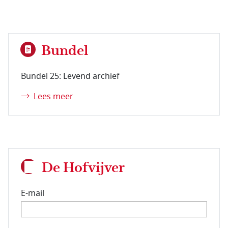
Bundel
Bundel 25: Levend archief
Lees meer
De Hofvijver
E-mail