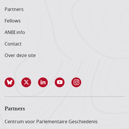
Partners
Fellows
ANBI info
Contact
Over deze site
Partners
Centrum voor Parlementaire Geschiedenis