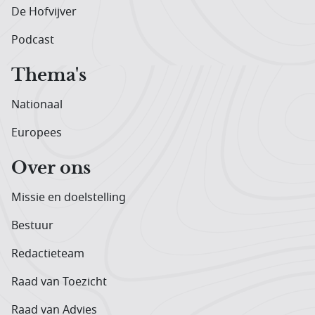
De Hofvijver
Podcast
Thema's
Nationaal
Europees
Over ons
Missie en doelstelling
Bestuur
Redactieteam
Raad van Toezicht
Raad van Advies