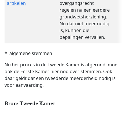
artikelen
overgangsrecht
regelen na een eerdere
grondwetsherziening.
Nu dat niet meer nodig
is, kunnen die
bepalingen vervallen.
* algemene stemmen
Nu het proces in de Tweede Kamer is afgerond, moet
ook de Eerste Kamer hier nog over stemmen. Ook
daar geldt dat een tweederde meerderheid nodig is
voor aanvaarding.
Bron: Tweede Kamer