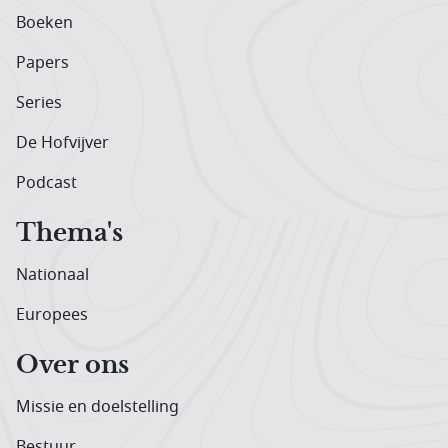
Boeken
Papers
Series
De Hofvijver
Podcast
Thema's
Nationaal
Europees
Over ons
Missie en doelstelling
Bestuur