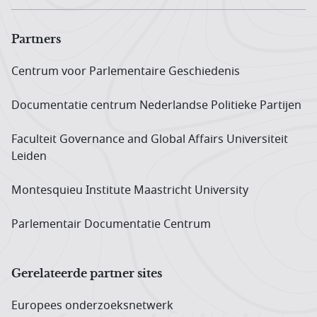
Partners
Centrum voor Parlementaire Geschiedenis
Documentatie centrum Neder­landse Politieke Partijen
Faculteit Governance and Global Affairs Universiteit
Leiden
Montesquieu Institute Maastricht University
Parlementair Documentatie Centrum
Gerelateerde partner sites
Europees onderzoeks­netwerk