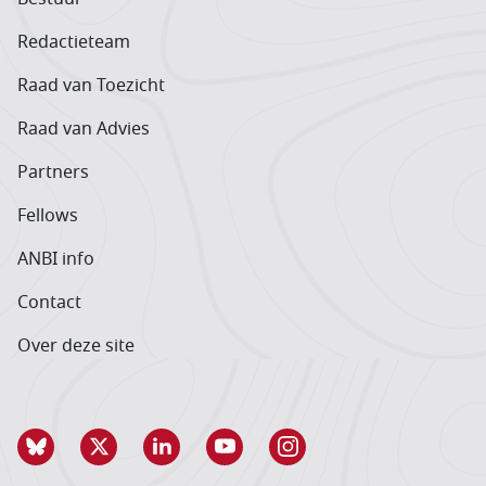
Redactieteam
Raad van Toezicht
Raad van Advies
Partners
Fellows
ANBI info
Contact
Over deze site