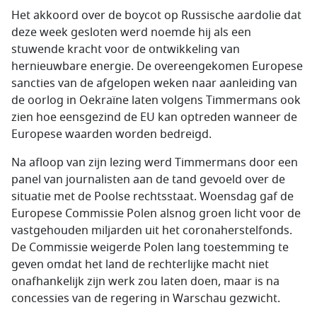
Het akkoord over de boycot op Russische aardolie dat
deze week gesloten werd noemde hij als een
stuwende kracht voor de ontwikkeling van
hernieuwbare energie. De overeengekomen Europese
sancties van de afgelopen weken naar aanleiding van
de oorlog in Oekraïne laten volgens Timmermans ook
zien hoe eensgezind de EU kan optreden wanneer de
Europese waarden worden bedreigd.
Na afloop van zijn lezing werd Timmermans door een
panel van journalisten aan de tand gevoeld over de
situatie met de Poolse rechtsstaat. Woensdag gaf de
Europese Commissie Polen alsnog groen licht voor de
vastgehouden miljarden uit het coronaherstelfonds.
De Commissie weigerde Polen lang toestemming te
geven omdat het land de rechterlijke macht niet
onafhankelijk zijn werk zou laten doen, maar is na
concessies van de regering in Warschau gezwicht.