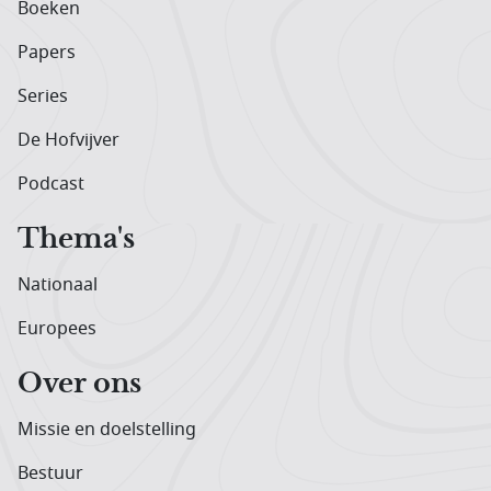
Boeken
Papers
Series
De Hofvijver
Podcast
Thema's
Nationaal
Europees
Over ons
Missie en doelstelling
Bestuur