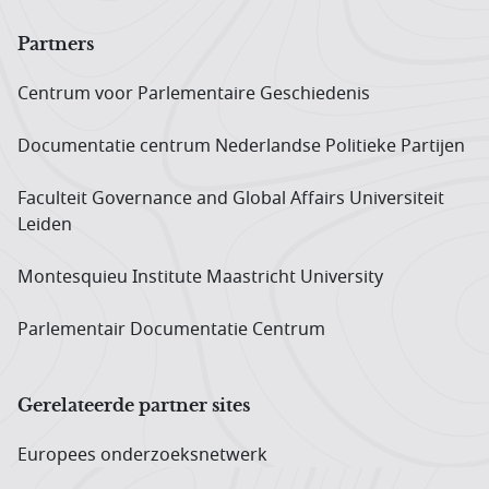
Partners
Centrum voor Parlementaire Geschiedenis
Documentatie centrum Neder­landse Politieke Partijen
Faculteit Governance and Global Affairs Universiteit
Leiden
Montesquieu Institute Maastricht University
Parlementair Documentatie Centrum
Gerelateerde partner sites
Europees onderzoeks­netwerk