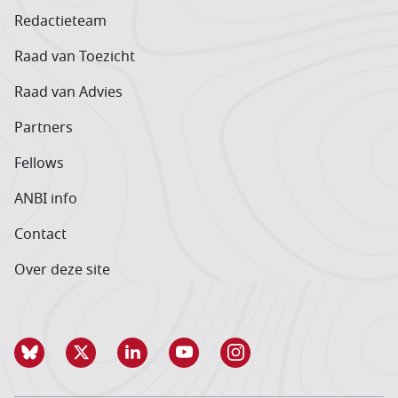
Redactieteam
Raad van Toezicht
Raad van Advies
Partners
Fellows
ANBI info
Contact
Over deze site