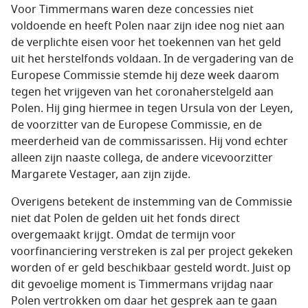
Voor Timmermans waren deze concessies niet
voldoende en heeft Polen naar zijn idee nog niet aan
de verplichte eisen voor het toekennen van het geld
uit het herstelfonds voldaan. In de vergadering van de
Europese Commissie stemde hij deze week daarom
tegen het vrijgeven van het coronaherstelgeld aan
Polen. Hij ging hiermee in tegen Ursula von der Leyen,
de voorzitter van de Europese Commissie, en de
meerderheid van de commissarissen. Hij vond echter
alleen zijn naaste collega, de andere vicevoorzitter
Margarete Vestager, aan zijn zijde.
Overigens betekent de instemming van de Commissie
niet dat Polen de gelden uit het fonds direct
overgemaakt krijgt. Omdat de termijn voor
voorfinanciering verstreken is zal per project gekeken
worden of er geld beschikbaar gesteld wordt. Juist op
dit gevoelige moment is Timmermans vrijdag naar
Polen vertrokken om daar het gesprek aan te gaan