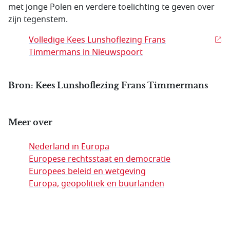
met jonge Polen en verdere toelichting te geven over
zijn tegenstem.
Volledige Kees Lunshoflezing Frans
Timmermans in Nieuwspoort
Bron: Kees Lunshoflezing Frans Timmermans
Meer over
Nederland in Europa
Europese rechtsstaat en democratie
Europees beleid en wetgeving
Europa, geopolitiek en buurlanden