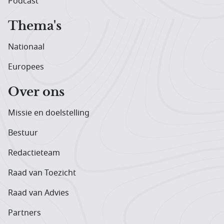
Podcast
Thema's
Nationaal
Europees
Over ons
Missie en doelstelling
Bestuur
Redactieteam
Raad van Toezicht
Raad van Advies
Partners