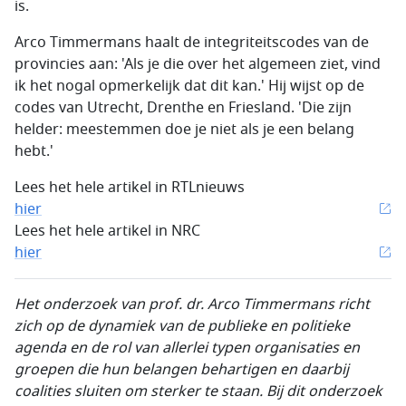
is.
Arco Timmermans haalt de integriteitscodes van de
provincies aan: 'Als je die over het algemeen ziet, vind
ik het nogal opmerkelijk dat dit kan.' Hij wijst op de
codes van Utrecht, Drenthe en Friesland. 'Die zijn
helder: meestemmen doe je niet als je een belang
hebt.'
Lees het hele artikel in RTLnieuws
hier
Lees het hele artikel in NRC
hier
Het onderzoek van prof. dr. Arco Timmermans richt
zich op de dynamiek van de publieke en politieke
agenda en de rol van allerlei typen organisaties en
groepen die hun belangen behartigen en daarbij
coalities sluiten om sterker te staan. Bij dit onderzoek