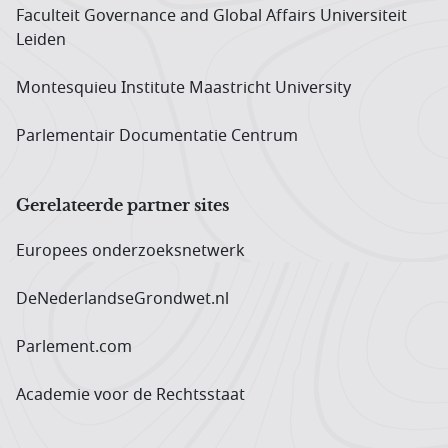
Faculteit Governance and Global Affairs Universiteit
Leiden
Montesquieu Institute Maastricht University
Parlementair Documentatie Centrum
Gerelateerde partner sites
Europees onderzoeks­netwerk
DeNederlandseGrondwet.nl
Parlement.com
Academie voor de Rechtsstaat