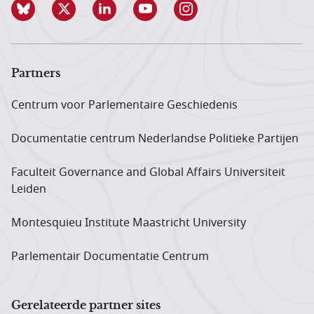
Partners
Centrum voor Parlementaire Geschiedenis
Documentatie centrum Neder­landse Politieke Partijen
Faculteit Governance and Global Affairs Universiteit
Leiden
Montesquieu Institute Maastricht University
Parlementair Documentatie Centrum
Gerelateerde partner sites