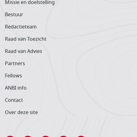
Missie en doelstelling
Bestuur
Redactieteam
Raad van Toezicht
Raad van Advies
Partners
Fellows
ANBI info
Contact
Over deze site