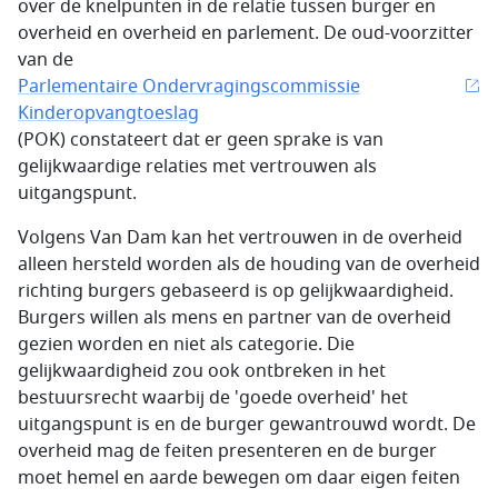
over de knelpunten in de relatie tussen burger en
overheid en overheid en parlement. De oud-voorzitter
van de
Parlementaire Ondervragingscommissie
Kinderopvangtoeslag
(POK) constateert dat er geen sprake is van
gelijkwaardige relaties met vertrouwen als
uitgangspunt.
Volgens Van Dam kan het vertrouwen in de overheid
alleen hersteld worden als de houding van de overheid
richting burgers gebaseerd is op gelijkwaardigheid.
Burgers willen als mens en partner van de overheid
gezien worden en niet als categorie. Die
gelijkwaardigheid zou ook ontbreken in het
bestuursrecht waarbij de 'goede overheid' het
uitgangspunt is en de burger gewantrouwd wordt. De
overheid mag de feiten presenteren en de burger
moet hemel en aarde bewegen om daar eigen feiten