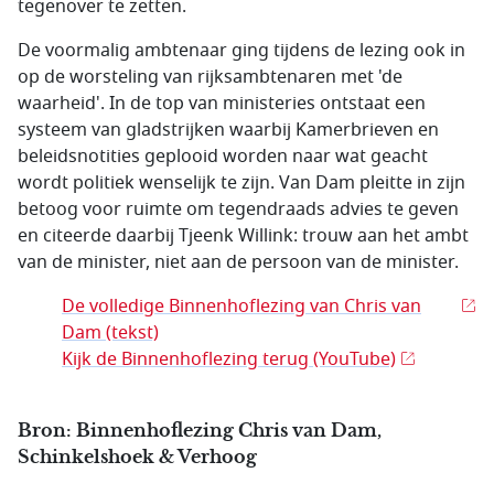
tegenover te zetten.
De voormalig ambtenaar ging tijdens de lezing ook in
op de worsteling van rijksambtenaren met 'de
waarheid'. In de top van ministeries ontstaat een
systeem van gladstrijken waarbij Kamerbrieven en
beleidsnotities geplooid worden naar wat geacht
wordt politiek wenselijk te zijn. Van Dam pleitte in zijn
betoog voor ruimte om tegendraads advies te geven
en citeerde daarbij Tjeenk Willink: trouw aan het ambt
van de minister, niet aan de persoon van de minister.
De volledige Binnenhoflezing van Chris van
Dam (tekst)
Kijk de Binnenhoflezing terug (YouTube)
Bron: Binnenhoflezing Chris van Dam,
Schinkelshoek & Verhoog