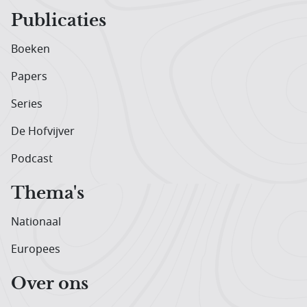
Publicaties
Boeken
Papers
Series
De Hofvijver
Podcast
Thema's
Nationaal
Europees
Over ons