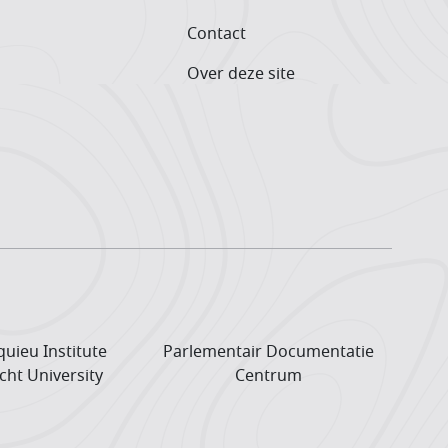
Contact
Over deze site
uieu Institute
Parlementair Documentatie
cht University
Centrum