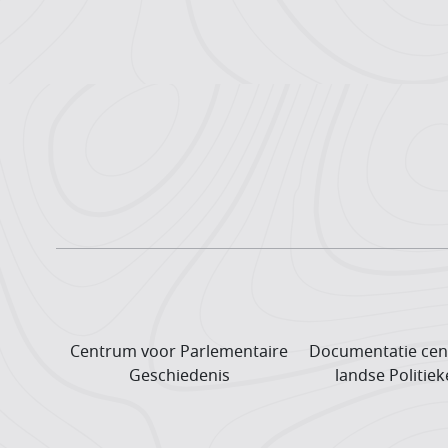
Centrum voor Parlementaire
Documentatie cen
Geschiedenis
landse Politiek