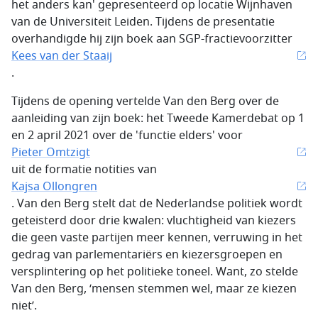
het anders kan' gepresenteerd op locatie Wijnhaven
van de Universiteit Leiden. Tijdens de presentatie
overhandigde hij zijn boek aan SGP-fractievoorzitter
Kees van der Staaij
.
Tijdens de opening vertelde Van den Berg over de
aanleiding van zijn boek: het Tweede Kamerdebat op 1
en 2 april 2021 over de 'functie elders' voor
Pieter Omtzigt
uit de formatie notities van
Kajsa Ollongren
. Van den Berg stelt dat de Nederlandse politiek wordt
geteisterd door drie kwalen: vluchtigheid van kiezers
die geen vaste partijen meer kennen, verruwing in het
gedrag van parlementariërs en kiezersgroepen en
versplintering op het politieke toneel. Want, zo stelde
Van den Berg, ‘mensen stemmen wel, maar ze kiezen
niet’.