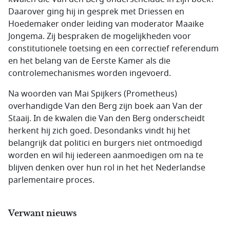
Daarover ging hij in gesprek met Driessen en
Hoedemaker onder leiding van moderator Maaike
Jongema. Zij bespraken de mogelijkheden voor
constitutionele toetsing en een correctief referendum
en het belang van de Eerste Kamer als die
controlemechanismes worden ingevoerd.
Na woorden van Mai Spijkers (Prometheus)
overhandigde Van den Berg zijn boek aan Van der
Staaij. In de kwalen die Van den Berg onderscheidt
herkent hij zich goed. Desondanks vindt hij het
belangrijk dat politici en burgers niet ontmoedigd
worden en wil hij iedereen aanmoedigen om na te
blijven denken over hun rol in het het Nederlandse
parlementaire proces.
Verwant nieuws