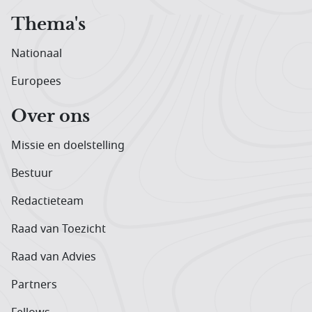
Thema's
Nationaal
Europees
Over ons
Missie en doelstelling
Bestuur
Redactieteam
Raad van Toezicht
Raad van Advies
Partners