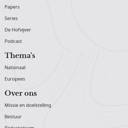
Papers
Series
De Hofvijver
Podcast
Thema's
Nationaal
Europees
Over ons
Missie en doelstelling
Bestuur