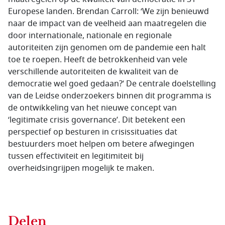
Europese landen. Brendan Carroll: ‘We zijn benieuwd
naar de impact van de veelheid aan maatregelen die
door internationale, nationale en regionale
autoriteiten zijn genomen om de pandemie een halt
toe te roepen. Heeft de betrokkenheid van vele
verschillende autoriteiten de kwaliteit van de
democratie wel goed gedaan?’ De centrale doelstelling
van de Leidse onderzoekers binnen dit programma is
de ontwikkeling van het nieuwe concept van
‘legitimate crisis governance’. Dit betekent een
perspectief op besturen in crisissituaties dat
bestuurders moet helpen om betere afwegingen
tussen effectiviteit en legitimiteit bij
overheidsingrijpen mogelijk te maken.
Delen