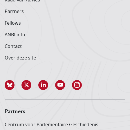
Partners
Fellows
ANBI info
Contact
Over deze site
Partners
Centrum voor Parlementaire Geschiedenis