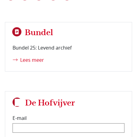
Bundel
Bundel 25: Levend archief
Lees meer
De Hofvijver
E-mail