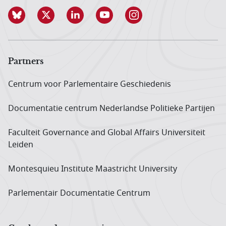
Partners
Centrum voor Parlementaire Geschiedenis
Documentatie centrum Neder­landse Politieke Partijen
Faculteit Governance and Global Affairs Universiteit
Leiden
Montesquieu Institute Maastricht University
Parlementair Documentatie Centrum