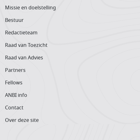
Missie en doelstelling
Bestuur
Redactieteam
Raad van Toezicht
Raad van Advies
Partners
Fellows
ANBI info
Contact
Over deze site