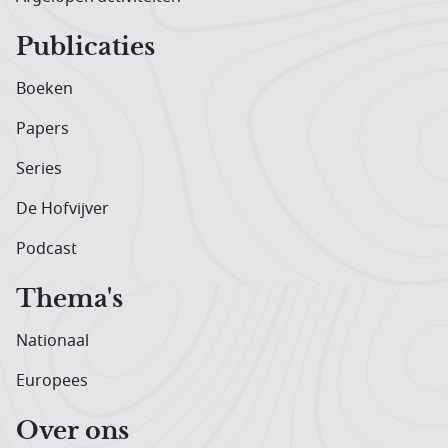
Publicaties
Boeken
Papers
Series
De Hofvijver
Podcast
Thema's
Nationaal
Europees
Over ons