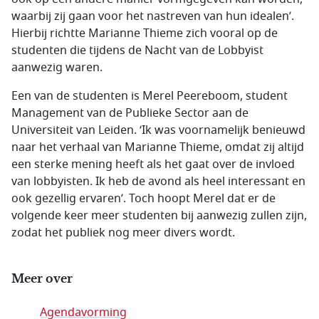
waarbij zij gaan voor het nastreven van hun idealen’.
Hierbij richtte Marianne Thieme zich vooral op de
studenten die tijdens de Nacht van de Lobbyist
aanwezig waren.
Een van de studenten is Merel Peereboom, student
Management van de Publieke Sector aan de
Universiteit van Leiden. ‘Ik was voornamelijk benieuwd
naar het verhaal van Marianne Thieme, omdat zij altijd
een sterke mening heeft als het gaat over de invloed
van lobbyisten. Ik heb de avond als heel interessant en
ook gezellig ervaren’. Toch hoopt Merel dat er de
volgende keer meer studenten bij aanwezig zullen zijn,
zodat het publiek nog meer divers wordt.
Meer over
Agendavorming