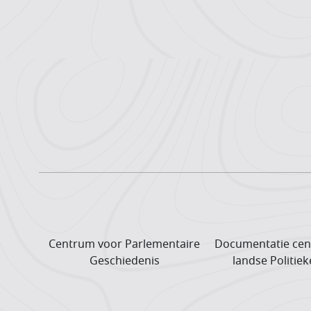
Centrum voor Parlementaire
Documentatie cen
Geschiedenis
landse Politiek