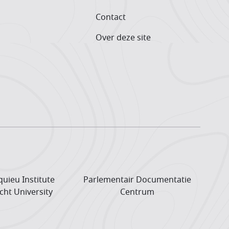
Contact
Over deze site
uieu Institute
Parlementair Documentatie
cht University
Centrum