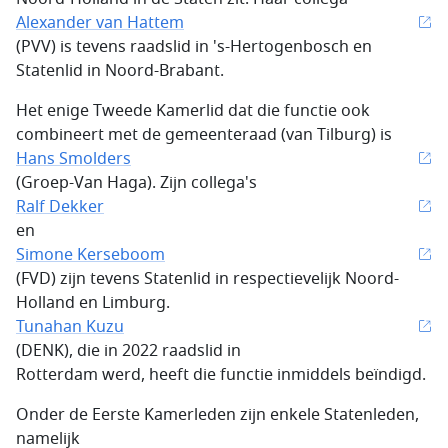
Alexander van Hattem
(PVV) is tevens raadslid in 's-Hertogenbosch en
Statenlid in Noord-Brabant.
Het enige Tweede Kamerlid dat die functie ook
combineert met de gemeenteraad (van Tilburg) is
Hans Smolders
(Groep-Van Haga). Zijn collega's
Ralf Dekker
en
Simone Kerseboom
(FVD) zijn tevens Statenlid in respectievelijk Noord-
Holland en Limburg.
Tunahan Kuzu
(DENK), die in 2022 raadslid in
Rotterdam werd, heeft die functie inmiddels beïndigd.
Onder de Eerste Kamerleden zijn enkele Statenleden,
namelijk