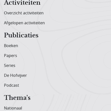
Activiteiten
Overzicht activiteiten
Afgelopen activiteiten
Publicaties
Boeken
Papers
Series
De Hofvijver
Podcast
Thema's
Nationaal