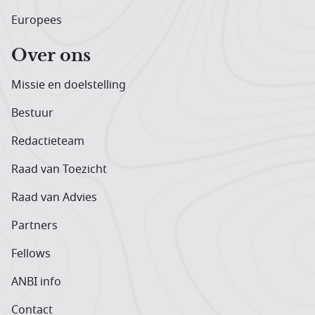
Europees
Over ons
Missie en doelstelling
Bestuur
Redactieteam
Raad van Toezicht
Raad van Advies
Partners
Fellows
ANBI info
Contact