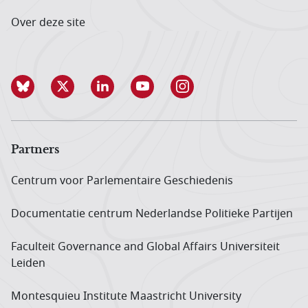
Over deze site
Partners
Centrum voor Parlementaire Geschiedenis
Documentatie centrum Neder­landse Politieke Partijen
Faculteit Governance and Global Affairs Universiteit
Leiden
Montesquieu Institute Maastricht University