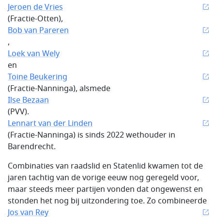
Jeroen de Vries
(Fractie-Otten),
Bob van Pareren
,
Loek van Wely
en
Toine Beukering
(Fractie-Nanninga), alsmede
Ilse Bezaan
(PVV).
Lennart van der Linden
(Fractie-Nanninga) is sinds 2022 wethouder in
Barendrecht.
Combinaties van raadslid en Statenlid kwamen tot de
jaren tachtig van de vorige eeuw nog geregeld voor,
maar steeds meer partijen vonden dat ongewenst en
stonden het nog bij uitzondering toe. Zo combineerde
Jos van Rey