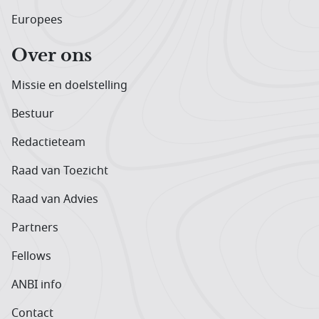
Europees
Over ons
Missie en doelstelling
Bestuur
Redactieteam
Raad van Toezicht
Raad van Advies
Partners
Fellows
ANBI info
Contact