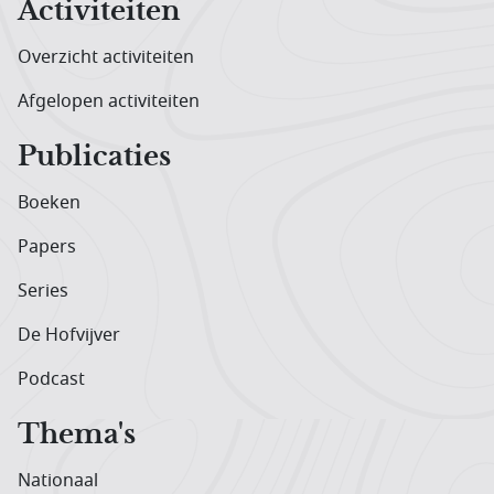
Activiteiten
Overzicht activiteiten
Afgelopen activiteiten
Publicaties
Boeken
Papers
Series
De Hofvijver
Podcast
Thema's
Nationaal