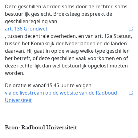
Deze geschillen worden soms door de rechter, soms
bestuurlijk geslecht. Broeksteeg bespreekt de
geschillenregeling van
art. 136 Grondwet
, tussen decentrale overheden, en van art. 12a Statuut,
tussen het Koninkrijk der Nederlanden en de landen
daarvan. Hij gaat in op de vraag welke type geschillen
het betreft, of deze geschillen vaak voorkomen en of
deze rechterlijk dan wel bestuurlijk opgelost moeten
worden.
De oratie is vanaf 15.45 uur te volgen
via de livestream op de website van de Radboud
Universiteit
.
Bron: Radboud Universiteit