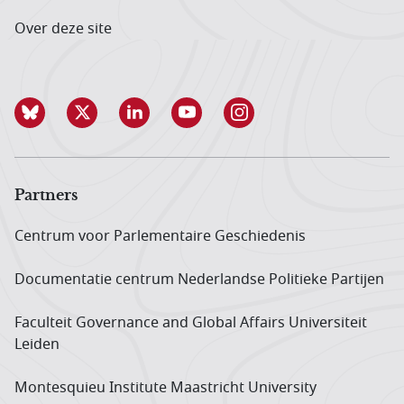
Over deze site
Partners
Centrum voor Parlementaire Geschiedenis
Documentatie centrum Neder­landse Politieke Partijen
Faculteit Governance and Global Affairs Universiteit
Leiden
Montesquieu Institute Maastricht University