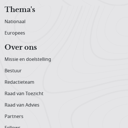
Thema's
Nationaal
Europees
Over ons
Missie en doelstelling
Bestuur
Redactieteam
Raad van Toezicht
Raad van Advies
Partners
Fellows