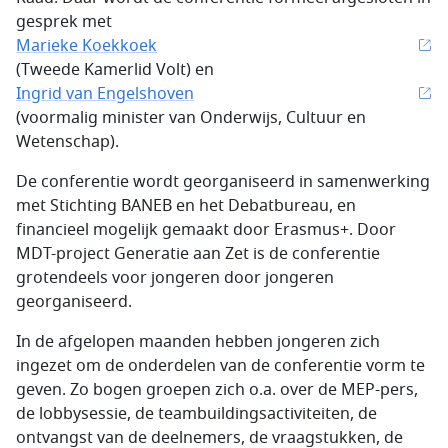
gesprek met
Marieke Koekkoek
(Tweede Kamerlid Volt) en
Ingrid van Engelshoven
(voormalig minister van Onderwijs, Cultuur en
Wetenschap).
De conferentie wordt georganiseerd in samenwerking
met Stichting BANEB en het Debatbureau, en
financieel mogelijk gemaakt door Erasmus+. Door
MDT-project Generatie aan Zet is de conferentie
grotendeels voor jongeren door jongeren
georganiseerd.
In de afgelopen maanden hebben jongeren zich
ingezet om de onderdelen van de conferentie vorm te
geven. Zo bogen groepen zich o.a. over de MEP-pers,
de lobbysessie, de teambuildingsactiviteiten, de
ontvangst van de deelnemers, de vraagstukken, de