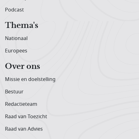
Podcast
Thema's
Nationaal
Europees
Over ons
Missie en doelstelling
Bestuur
Redactieteam
Raad van Toezicht
Raad van Advies