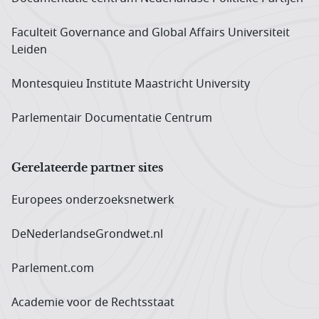
Faculteit Governance and Global Affairs Universiteit
Leiden
Montesquieu Institute Maastricht University
Parlementair Documentatie Centrum
Gerelateerde partner sites
Europees onderzoeks­netwerk
DeNederlandseGrondwet.nl
Parlement.com
Academie voor de Rechtsstaat