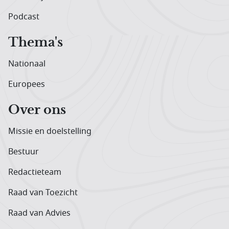
Podcast
Thema's
Nationaal
Europees
Over ons
Missie en doelstelling
Bestuur
Redactieteam
Raad van Toezicht
Raad van Advies