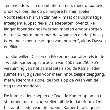
Ten tweede willen de initiatiefnemers meer debat over
onderwerpen die op de langere termijn spelen.
Voorbeelden hiervan zijn het klimaat of kunstmatige
intelligentie. Specifieke 'visiedebatten' over zulke
langer lopende onderwerpen moeten ervoor zorgen
dat de Kamer minder met de 'waan van de dag' bezig
is, en meer met "de vragen van morgen", aldus Dassen
en Bikker.
Tot slot willen Dassen en Bikker het aantal zetels in de
Tweede Kamer opschroeven van 150 naar 250. Zo'n
verruiming van het aantal zetels zou de Kamerleden
ruimte en tijd geven voor meer inhoudelijke diepgang,
met wederom als doel de focus op de waan van de
dag te verminderen.
De Kamerleden roepen de Tweede Kamer op om in te
stemmen met de voorstellen uit de initiatiefnota. Om
het aantal leden van de Tweede Kamer te wijzigen is