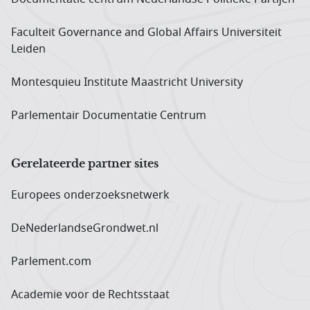
Faculteit Governance and Global Affairs Universiteit
Leiden
Montesquieu Institute Maastricht University
Parlementair Documentatie Centrum
Gerelateerde partner sites
Europees onderzoeks­netwerk
DeNederlandseGrondwet.nl
Parlement.com
Academie voor de Rechtsstaat