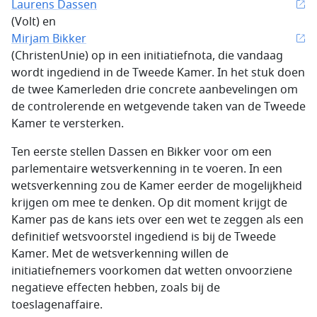
Laurens Dassen
(Volt) en
Mirjam Bikker
(ChristenUnie) op in een initiatiefnota, die vandaag
wordt ingediend in de Tweede Kamer. In het stuk doen
de twee Kamerleden drie concrete aanbevelingen om
de controlerende en wetgevende taken van de Tweede
Kamer te versterken.
Ten eerste stellen Dassen en Bikker voor om een
parlementaire wetsverkenning in te voeren. In een
wetsverkenning zou de Kamer eerder de mogelijkheid
krijgen om mee te denken. Op dit moment krijgt de
Kamer pas de kans iets over een wet te zeggen als een
definitief wetsvoorstel ingediend is bij de Tweede
Kamer. Met de wetsverkenning willen de
initiatiefnemers voorkomen dat wetten onvoorziene
negatieve effecten hebben, zoals bij de
toeslagenaffaire.