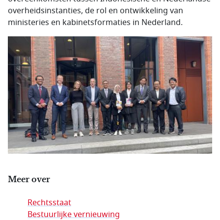
overheidsinstanties, de rol en ontwikkeling van
ministeries en kabinetsformaties in Nederland.
Meer over
Rechtsstaat
Bestuurlijke vernieuwing