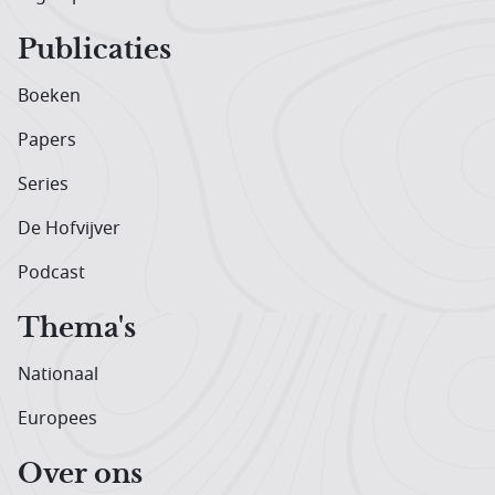
Publicaties
Boeken
Papers
Series
De Hofvijver
Podcast
Thema's
Nationaal
Europees
Over ons