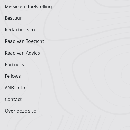
Missie en doelstelling
Bestuur
Redactieteam
Raad van Toezicht
Raad van Advies
Partners
Fellows
ANBI info
Contact
Over deze site