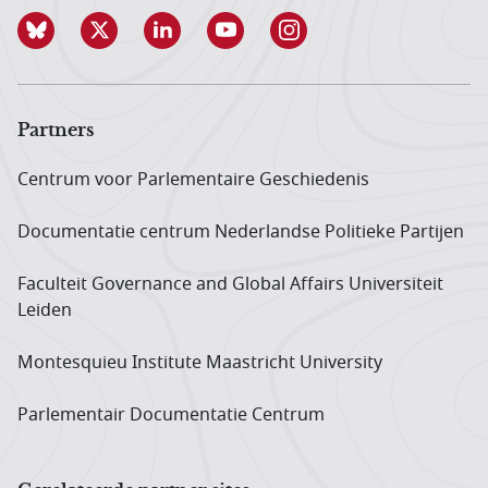
Partners
Centrum voor Parlementaire Geschiedenis
Documentatie centrum Neder­landse Politieke Partijen
Faculteit Governance and Global Affairs Universiteit
Leiden
Montesquieu Institute Maastricht University
Parlementair Documentatie Centrum