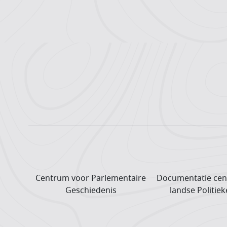
Centrum voor Parlementaire
Documentatie cen
Geschiedenis
landse Politiek