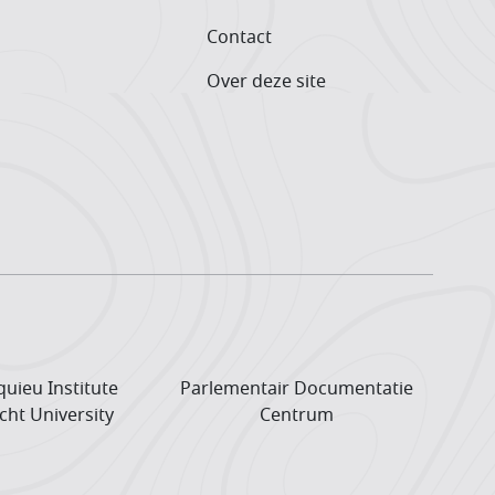
Contact
Over deze site
uieu Institute
Parlementair Documentatie
cht University
Centrum