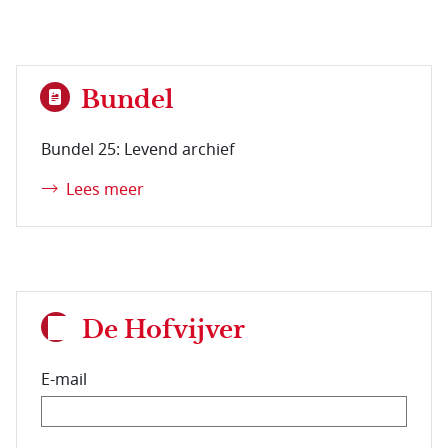
Bundel
Bundel 25: Levend archief
Lees meer
De Hofvijver
E-mail