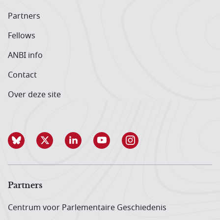
Partners
Fellows
ANBI info
Contact
Over deze site
Partners
Centrum voor Parlementaire Geschiedenis