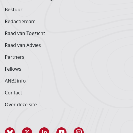
Bestuur
Redactieteam
Raad van Toezicht
Raad van Advies
Partners
Fellows
ANBI info
Contact
Over deze site