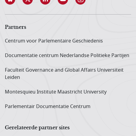
Partners
Centrum voor Parlementaire Geschiedenis
Documentatie centrum Neder­landse Politieke Partijen
Faculteit Governance and Global Affairs Universiteit
Leiden
Montesquieu Institute Maastricht University
Parlementair Documentatie Centrum
Gerelateerde partner sites