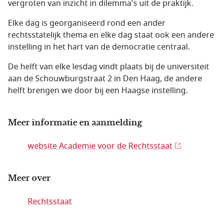
vergroten van inzicht in dilemma's uit de praktijk.
Elke dag is georganiseerd rond een ander
rechtsstatelijk thema en elke dag staat ook een andere
instelling in het hart van de democratie centraal.
De helft van elke lesdag vindt plaats bij de universiteit
aan de Schouwburgstraat 2 in Den Haag, de andere
helft brengen we door bij een Haagse instelling.
Meer informatie en aanmelding
website Academie voor de Rechtsstaat
Meer over
Rechtsstaat