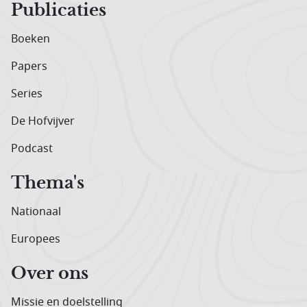
Publicaties
Boeken
Papers
Series
De Hofvijver
Podcast
Thema's
Nationaal
Europees
Over ons
Missie en doelstelling