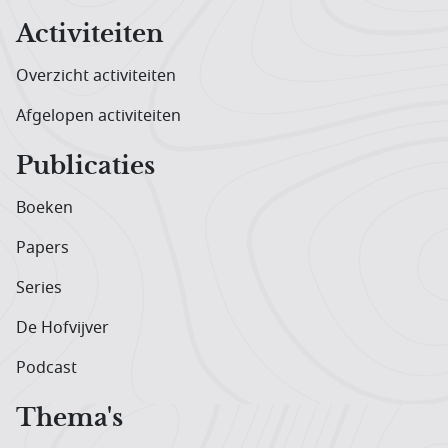
Activiteiten
Overzicht activiteiten
Afgelopen activiteiten
Publicaties
Boeken
Papers
Series
De Hofvijver
Podcast
Thema's