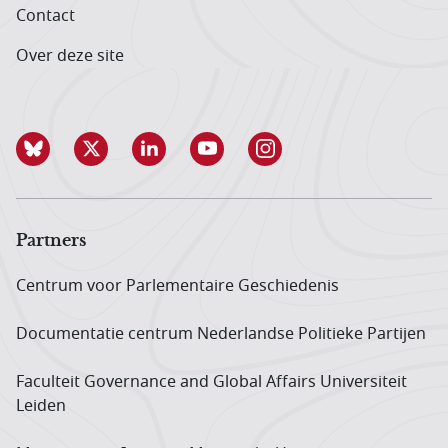
Contact
Over deze site
Partners
Centrum voor Parlementaire Geschiedenis
Documentatie centrum Neder­landse Politieke Partijen
Faculteit Governance and Global Affairs Universiteit
Leiden