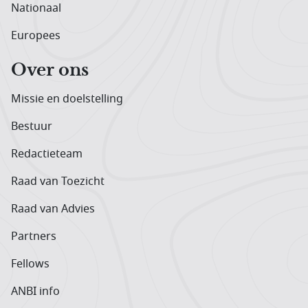
Nationaal
Europees
Over ons
Missie en doelstelling
Bestuur
Redactieteam
Raad van Toezicht
Raad van Advies
Partners
Fellows
ANBI info