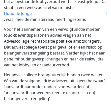
het al bestaande lobbyverbod wettelijk vastgelegd. Dat
staat in een wetsvoorstel van minister
Hugo de Jonge
, waarmee de ministerraad heeft ingestemd.
Voor het aannemen van een vervolgfunctie moeten
(oud-)bewindspersonen advies vragen aan het
Adviescollege rechtspositie politieke ambtsdragers.
Dat adviescollege toetst per geval of er een risico op
belangenverstrengeling bestaat. Verder kijkt het naar
geheimhoudingsverplichtingen en naar de reikwijdte
van het lobby- en draaideurverbod.
Het adviescollege brengt uiterlijk binnen twee weken
één van de volgende drie adviezen uit: ‘geen bezwaar’,
‘aanvaardbaar onder nadere voorwaarden’ of
‘onaanvaardbaar wegens (een te groot risico op)
belangenverstrengeling’.