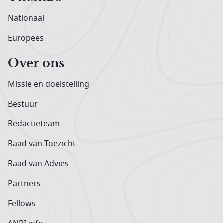
Nationaal
Europees
Over ons
Missie en doelstelling
Bestuur
Redactieteam
Raad van Toezicht
Raad van Advies
Partners
Fellows