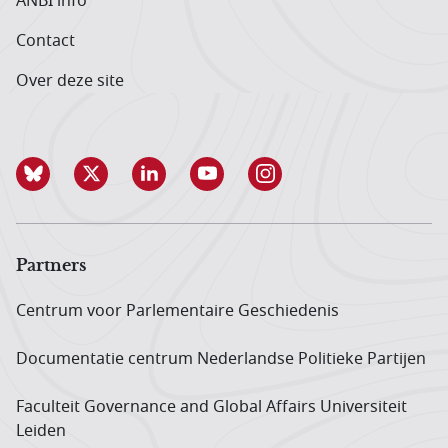
ANBI info
Contact
Over deze site
Partners
Centrum voor Parlementaire Geschiedenis
Documentatie centrum Neder­landse Politieke Partijen
Faculteit Governance and Global Affairs Universiteit
Leiden