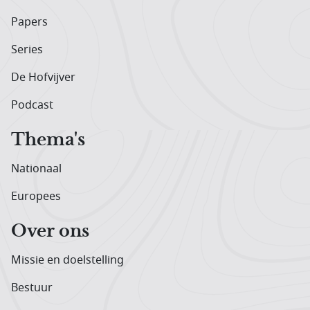
Papers
Series
De Hofvijver
Podcast
Thema's
Nationaal
Europees
Over ons
Missie en doelstelling
Bestuur