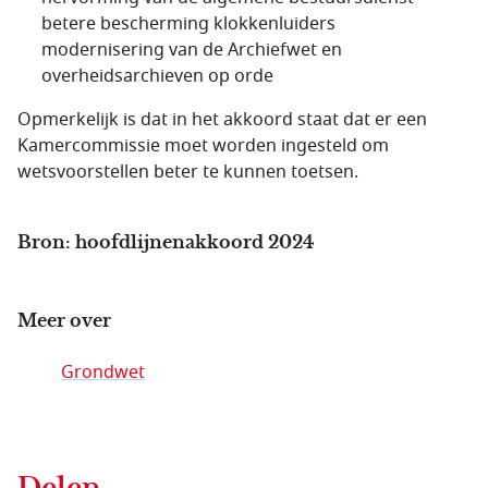
betere bescherming klokkenluiders
modernisering van de Archiefwet en
overheidsarchieven op orde
Opmerkelijk is dat in het akkoord staat dat er een
Kamercommissie moet worden ingesteld om
wetsvoorstellen beter te kunnen toetsen.
Bron: hoofdlijnenakkoord 2024
Meer over
Grondwet