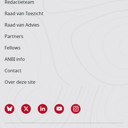
Redactieteam
Raad van Toezicht
Raad van Advies
Partners
Fellows
ANBI info
Contact
Over deze site