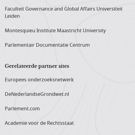
Faculteit Governance and Global Affairs Universiteit
Leiden
Montesquieu Institute Maastricht University
Parlementair Documentatie Centrum
Gerelateerde partner sites
Europees onderzoeks­netwerk
DeNederlandseGrondwet.nl
Parlement.com
Academie voor de Rechtsstaat