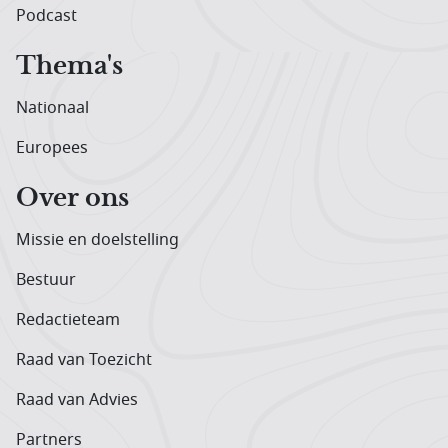
Podcast
Thema's
Nationaal
Europees
Over ons
Missie en doelstelling
Bestuur
Redactieteam
Raad van Toezicht
Raad van Advies
Partners