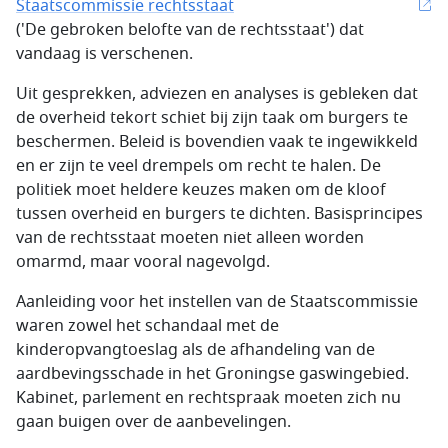
Staatscommissie rechtsstaat
('De gebroken belofte van de rechtsstaat') dat
vandaag is verschenen.
Uit gesprekken, adviezen en analyses is gebleken dat
de overheid tekort schiet bij zijn taak om burgers te
beschermen. Beleid is bovendien vaak te ingewikkeld
en er zijn te veel drempels om recht te halen. De
politiek moet heldere keuzes maken om de kloof
tussen overheid en burgers te dichten. Basisprincipes
van de rechtsstaat moeten niet alleen worden
omarmd, maar vooral nagevolgd.
Aanleiding voor het instellen van de Staatscommissie
waren zowel het schandaal met de
kinderopvangtoeslag als de afhandeling van de
aardbevingsschade in het Groningse gaswingebied.
Kabinet, parlement en rechtspraak moeten zich nu
gaan buigen over de aanbevelingen.