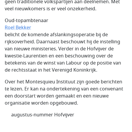
geen traditionele volkspartijen aan deelnemen. Met
veel nieuwkomers is er veel onzekerheid.
Oud-topambtenaar
Roel Bekker
belicht de komende afslankingsoperatie bij de
rijksoverheid. Daarnaast beschouwt hij de instelling
van nieuwe ministeries. Verder in de Hofvijver de
kwestie-Laurentien en een beschouwing over de
betekenis van de winst van Labour op de positie van
de rechtsstaat in het Verenigd Koninkrijk.
Over het Montesquieu Instituut zijn goede berichten
te lezen. Er kan na ondertekening van een convenant
een doorstart worden gemaakt en een nieuwe
organisatie worden opgebouwd.
augustus-nummer Hofvijver