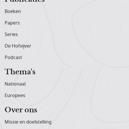
Boeken
Papers
Series
De Hofvijver
Podcast
Thema's
Nationaal
Europees
Over ons
Missie en doelstelling