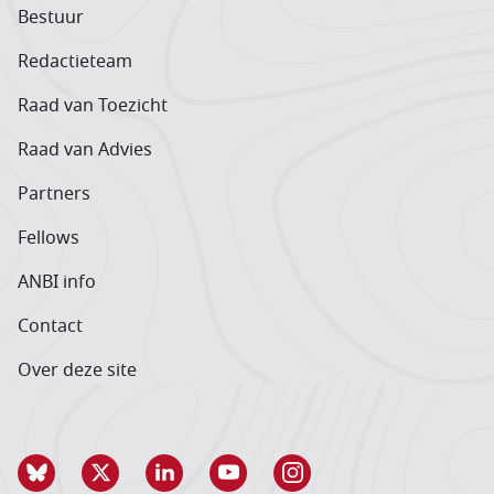
Bestuur
Redactieteam
Raad van Toezicht
Raad van Advies
Partners
Fellows
ANBI info
Contact
Over deze site