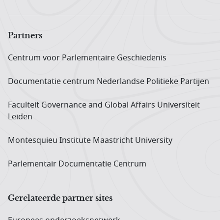
Partners
Centrum voor Parlementaire Geschiedenis
Documentatie centrum Neder­landse Politieke Partijen
Faculteit Governance and Global Affairs Universiteit
Leiden
Montesquieu Institute Maastricht University
Parlementair Documentatie Centrum
Gerelateerde partner sites