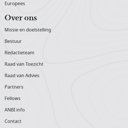
Europees
Over ons
Missie en doelstelling
Bestuur
Redactieteam
Raad van Toezicht
Raad van Advies
Partners
Fellows
ANBI info
Contact