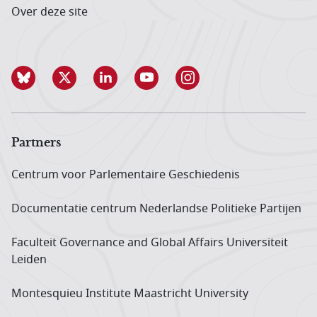
Over deze site
Partners
Centrum voor Parlementaire Geschiedenis
Documentatie centrum Neder­landse Politieke Partijen
Faculteit Governance and Global Affairs Universiteit
Leiden
Montesquieu Institute Maastricht University