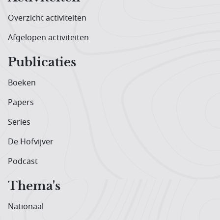
Overzicht activiteiten
Afgelopen activiteiten
Publicaties
Boeken
Papers
Series
De Hofvijver
Podcast
Thema's
Nationaal