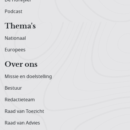
Podcast
Thema's
Nationaal
Europees
Over ons
Missie en doelstelling
Bestuur
Redactieteam
Raad van Toezicht
Raad van Advies