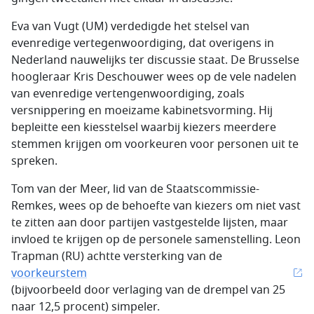
Eva van Vugt (UM) verdedigde het stelsel van
evenredige vertegenwoordiging, dat overigens in
Nederland nauwelijks ter discussie staat. De Brusselse
hoogleraar Kris Deschouwer wees op de vele nadelen
van evenredige vertengenwoordiging, zoals
versnippering en moeizame kabinetsvorming. Hij
bepleitte een kiesstelsel waarbij kiezers meerdere
stemmen krijgen om voorkeuren voor personen uit te
spreken.
Tom van der Meer, lid van de Staatscommissie-
Remkes, wees op de behoefte van kiezers om niet vast
te zitten aan door partijen vastgestelde lijsten, maar
invloed te krijgen op de personele samenstelling. Leon
Trapman (RU) achtte versterking van de
voorkeurstem
(bijvoorbeeld door verlaging van de drempel van 25
naar 12,5 procent) simpeler.