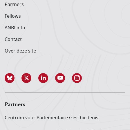
Partners
Fellows
ANBI info
Contact
Over deze site
Partners
Centrum voor Parlementaire Geschiedenis