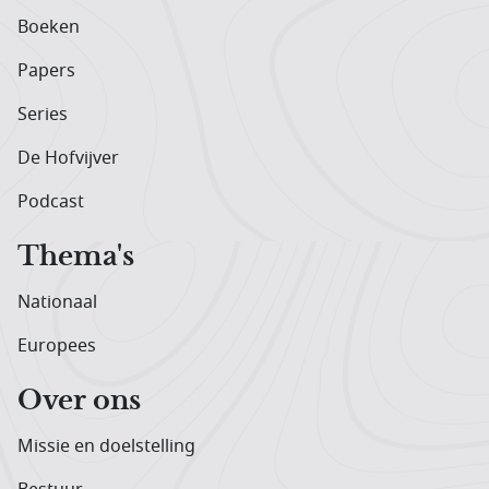
Boeken
Papers
Series
De Hofvijver
Podcast
Thema's
Nationaal
Europees
Over ons
Missie en doelstelling