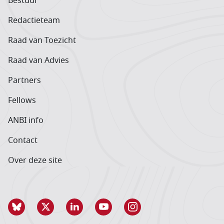
Bestuur
Redactieteam
Raad van Toezicht
Raad van Advies
Partners
Fellows
ANBI info
Contact
Over deze site