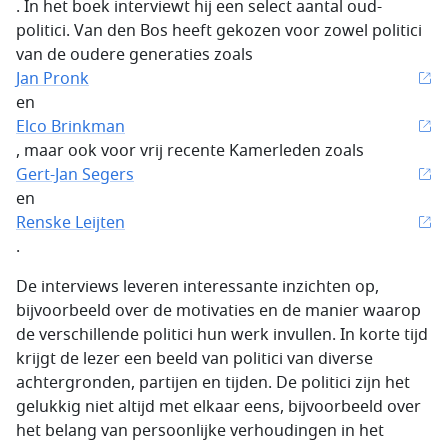
. In het boek interviewt hij een select aantal oud-
politici. Van den Bos heeft gekozen voor zowel politici
van de oudere generaties zoals
Jan Pronk
en
Elco Brinkman
, maar ook voor vrij recente Kamerleden zoals
Gert-Jan Segers
en
Renske Leijten
.
De interviews leveren interessante inzichten op,
bijvoorbeeld over de motivaties en de manier waarop
de verschillende politici hun werk invullen. In korte tijd
krijgt de lezer een beeld van politici van diverse
achtergronden, partijen en tijden. De politici zijn het
gelukkig niet altijd met elkaar eens, bijvoorbeeld over
het belang van persoonlijke verhoudingen in het