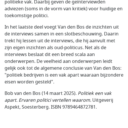
politieke vak. Daarbij geven de geïnterviewden
adviezen (soms in de vorm van kritiek) voor huidige en
toekomstige politici.
In het laatste deel voegt Van den Bos de inzichten uit
de interviews samen in een slotbeschouwing. Daarin
trekt hij lessen uit de interviews, die hij aanvult met
zijn eigen inzichten als oud-politicus. Net als de
interviews beslaat dit een breed scala aan
onderwerpen. De veelheid aan onderwerpen leidt
gelijk ook tot de algemene conclusie van Van den Bos:
"politiek bedrijven is een vak apart waaraan bijzondere
eisen worden gesteld".
Bob van den Bos (14 maart 2025).
Politiek een vak
apart. Ervaren politici vertellen waarom.
Uitgeverij
Aspekt, Soesterberg. ISBN 9789464872781.