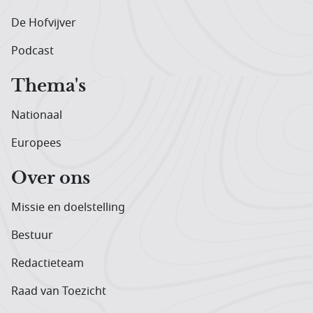
De Hofvijver
Podcast
Thema's
Nationaal
Europees
Over ons
Missie en doelstelling
Bestuur
Redactieteam
Raad van Toezicht