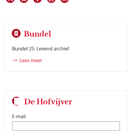
Bundel
Bundel 25: Levend archief
Lees meer
De Hofvijver
E-mail