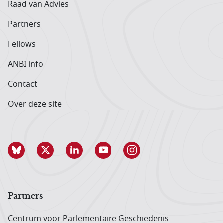
Raad van Advies
Partners
Fellows
ANBI info
Contact
Over deze site
Partners
Centrum voor Parlementaire Geschiedenis