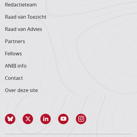
Redactieteam
Raad van Toezicht
Raad van Advies
Partners
Fellows
ANBI info
Contact
Over deze site