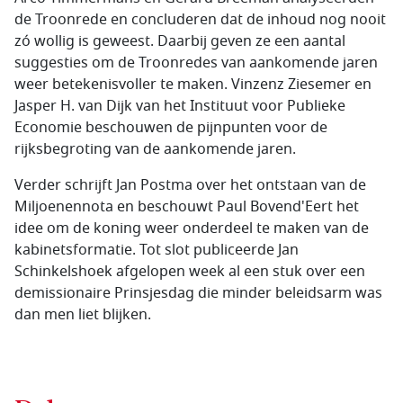
de Troonrede en concluderen dat de inhoud nog nooit
zó wollig is geweest. Daarbij geven ze een aantal
suggesties om de Troonredes van aankomende jaren
weer betekenisvoller te maken. Vinzenz Ziesemer en
Jasper H. van Dijk van het Instituut voor Publieke
Economie beschouwen de pijnpunten voor de
rijksbegroting van de aankomende jaren.
Verder schrijft Jan Postma over het ontstaan van de
Miljoenennota en beschouwt Paul Bovend'Eert het
idee om de koning weer onderdeel te maken van de
kabinetsformatie. Tot slot publiceerde Jan
Schinkelshoek afgelopen week al een stuk over een
demissionaire Prinsjesdag die minder beleidsarm was
dan men liet blijken.