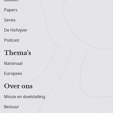
Papers
Series
De Hofvijver
Podcast
Thema's
Nationaal
Europees
Over ons
Missie en doelstelling
Bestuur